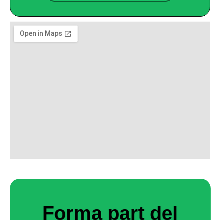
Forma part del